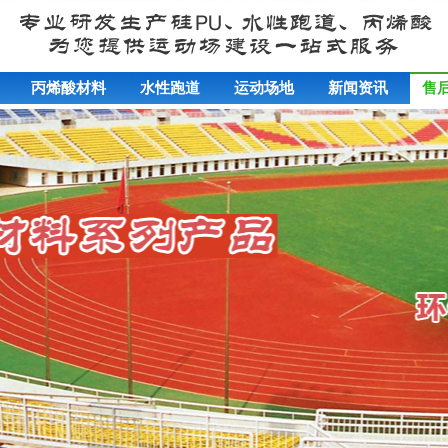
丙烯酸材料
水性跑道
运动场地
新闻资讯
售