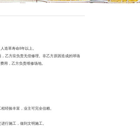
，人造草寿命8年以上。
题，乙方应负责无偿修理。非乙方原因造成的球场
本费用，乙方负责维修场地。
工程经验丰富，业主可完全信赖。
定进行施工，做到文明施工。