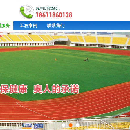
后服务
工程案例
联系我们